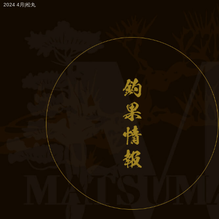
2024 4月|松丸