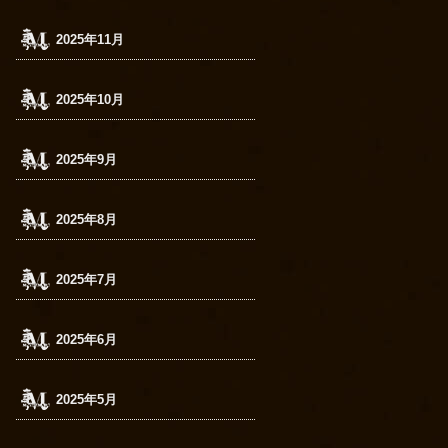
2025年11月
2025年10月
2025年9月
2025年8月
2025年7月
2025年6月
2025年5月