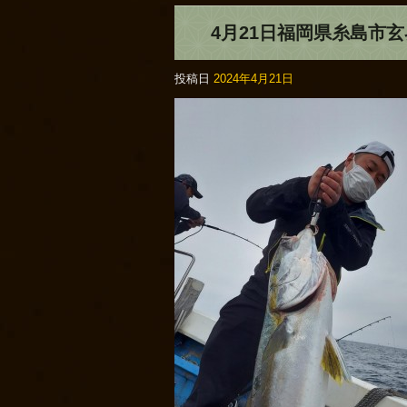
4月21日福岡県糸島市
投稿日
2024年4月21日