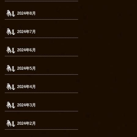
2024年8月
2024年7月
2024年6月
2024年5月
2024年4月
2024年3月
2024年2月