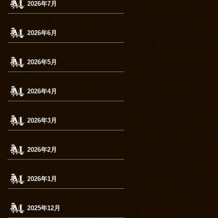
2026年7月
2026年6月
2026年5月
2026年4月
2026年3月
2026年2月
2026年1月
2025年12月