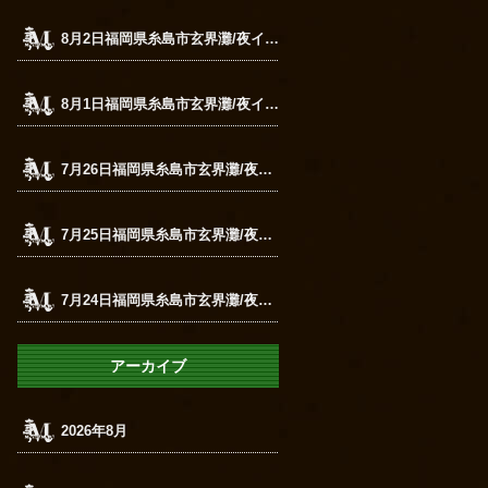
8月2日福岡県糸島市玄界灘/夜イカメタル
8月1日福岡県糸島市玄界灘/夜イカメタル
7月26日福岡県糸島市玄界灘/夜イカメタル
7月25日福岡県糸島市玄界灘/夜イカメタル
7月24日福岡県糸島市玄界灘/夜イカメタル
アーカイブ
2026年8月