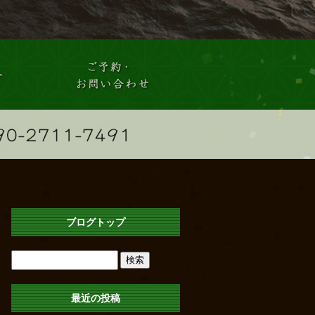
ブログトップ
最近の投稿