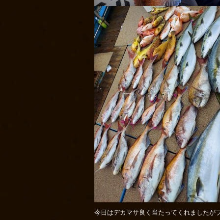
今日はデカマサ良く当たってくれましたがブ