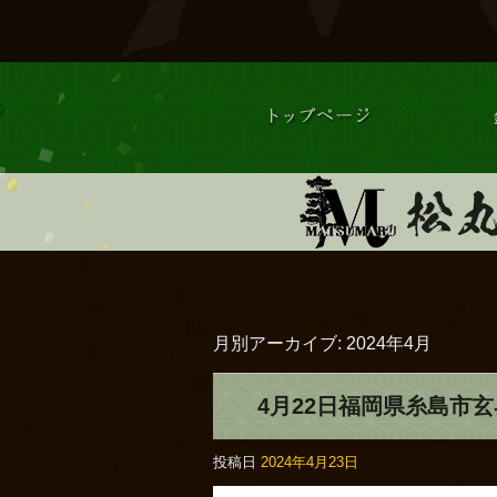
月別アーカイブ:
2024年4月
4月22日福岡県糸島市玄
投稿日
2024年4月23日