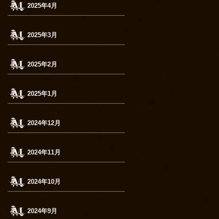
2025年4月
2025年3月
2025年2月
2025年1月
2024年12月
2024年11月
2024年10月
2024年9月