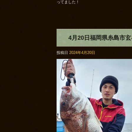
ってました！
4月20日福岡県糸島市
投稿日
2024年4月20日