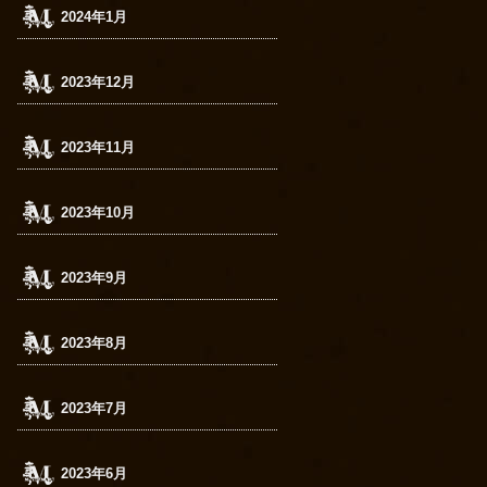
2024年1月
2023年12月
2023年11月
2023年10月
2023年9月
2023年8月
2023年7月
2023年6月