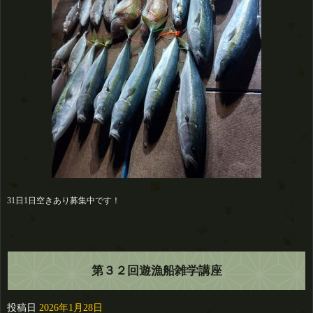
31日1日空きあり募集中です！
第３２回遊漁船雑学講座
投稿日
2026年1月28日