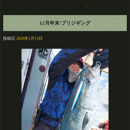
12月年末/ブリジギング
投稿日
2026年1月13日