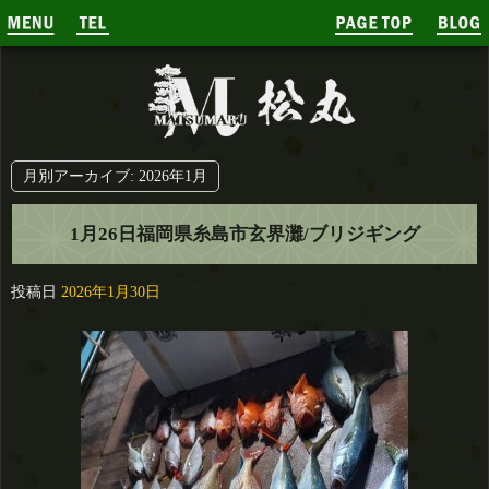
月別アーカイブ:
2026年1月
1月26日福岡県糸島市玄界灘/ブリジギング
投稿日
2026年1月30日