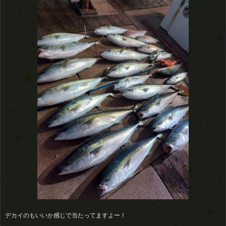
デカイのもいいか感じで当たってますよー！