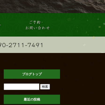
ブログトップ
最近の投稿