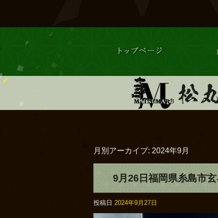
月別アーカイブ:
2024年9月
9月26日福岡県糸島市
投稿日
2024年9月27日