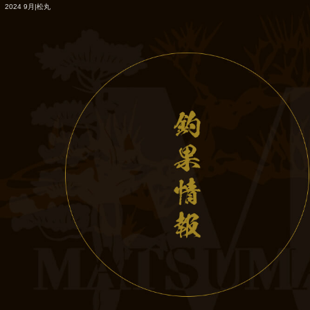
2024 9月|松丸