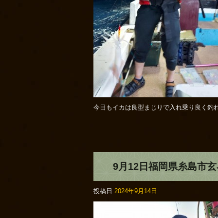
今日もイカは良型まじりで入れ乗り良く釣れ
9月12日福岡県糸島市
投稿日
2024年9月14日