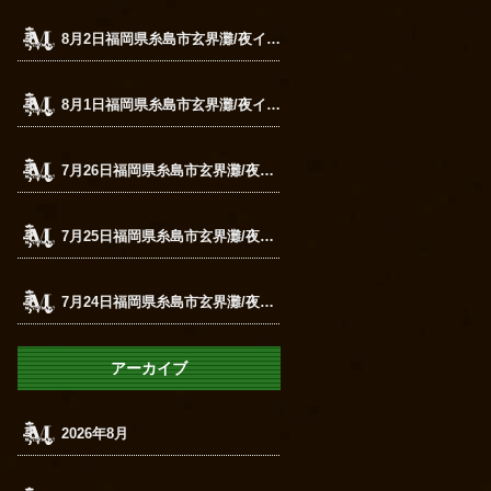
8月2日福岡県糸島市玄界灘/夜イカメタル
8月1日福岡県糸島市玄界灘/夜イカメタル
7月26日福岡県糸島市玄界灘/夜イカメタル
7月25日福岡県糸島市玄界灘/夜イカメタル
7月24日福岡県糸島市玄界灘/夜イカメタル
アーカイブ
2026年8月