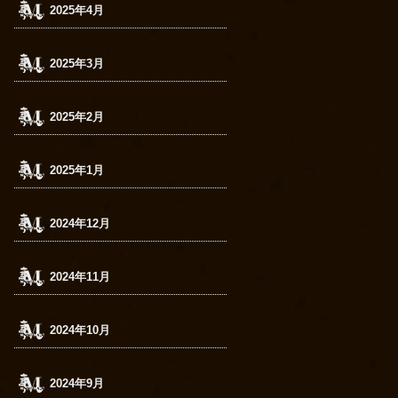
2025年4月
2025年3月
2025年2月
2025年1月
2024年12月
2024年11月
2024年10月
2024年9月