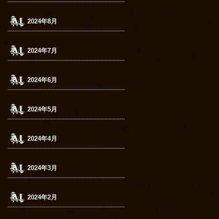
2024年8月
2024年7月
2024年6月
2024年5月
2024年4月
2024年3月
2024年2月