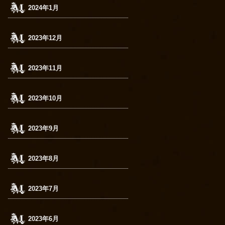
2024年1月
2023年12月
2023年11月
2023年10月
2023年9月
2023年8月
2023年7月
2023年6月