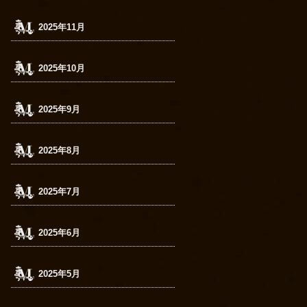
2025年11月
2025年10月
2025年9月
2025年8月
2025年7月
2025年6月
2025年5月