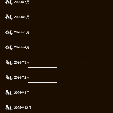
2026年7月
2026年6月
2026年5月
2026年4月
2026年3月
2026年2月
2026年1月
2025年12月