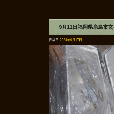
9月11日福岡県糸島市
投稿日
2024年9月17日