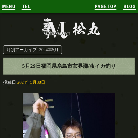
月別アーカイブ:
2024年5月
5月29日福岡県糸島市玄界灘/夜イカ釣り
投稿日
2024年5月30日