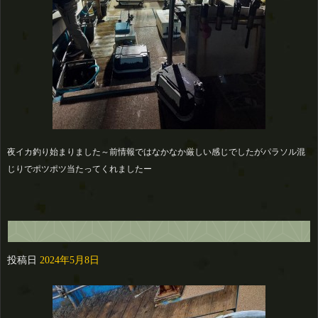
夜イカ釣り始まりました～前情報ではなかなか厳しい感じでしたがパラソル混
じりでポツポツ当たってくれましたー
投稿日
2024年5月8日