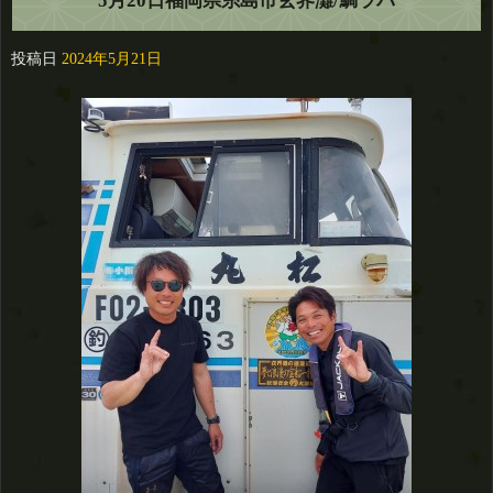
5月20日福岡県糸島市玄界灘/鯛ラバ
投稿日
2024年5月21日