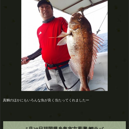
真鯛のほかにもいろんな魚が良く当たってくれましたー