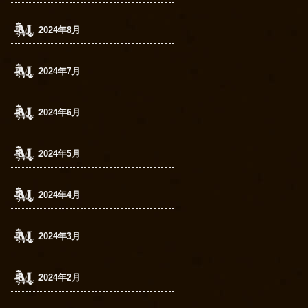
2024年8月
2024年7月
2024年6月
2024年5月
2024年4月
2024年3月
2024年2月