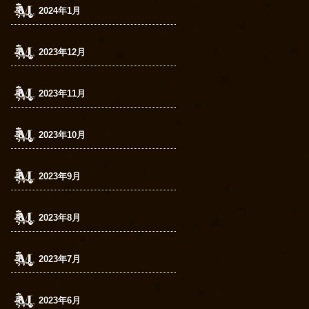
2024年1月
2023年12月
2023年11月
2023年10月
2023年9月
2023年8月
2023年7月
2023年6月