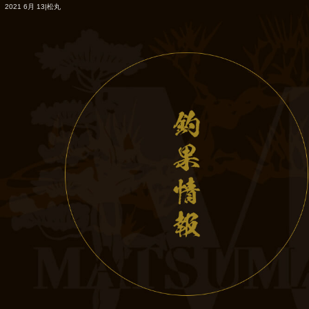
2021 6月 13|松丸