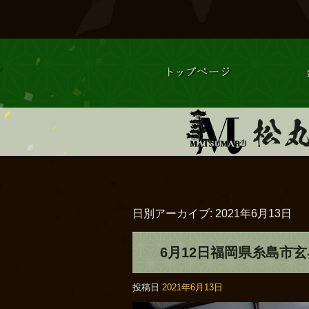
日別アーカイブ:
2021年6月13日
6月12日福岡県糸島市玄
投稿日
2021年6月13日