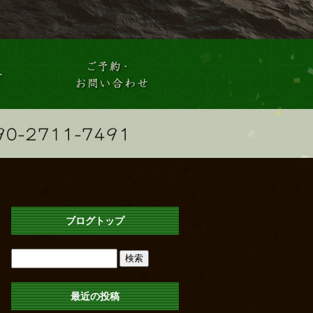
ブログトップ
最近の投稿