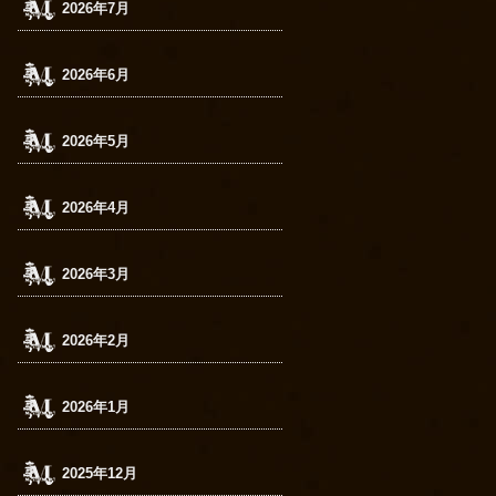
2026年7月
2026年6月
2026年5月
2026年4月
2026年3月
2026年2月
2026年1月
2025年12月