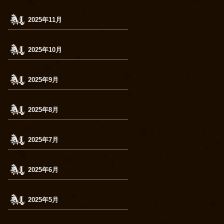
2025年11月
2025年10月
2025年9月
2025年8月
2025年7月
2025年6月
2025年5月