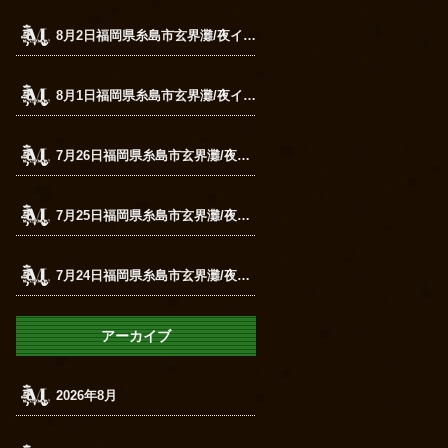
8月2日福岡県糸島市玄界灘/夜イカメタル
8月1日福岡県糸島市玄界灘/夜イカメタル
7月26日福岡県糸島市玄界灘/夜イカメタル
7月25日福岡県糸島市玄界灘/夜イカメタル
7月24日福岡県糸島市玄界灘/夜イカメタル
アーカイブ
2026年8月