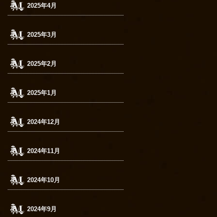
2025年4月
2025年3月
2025年2月
2025年1月
2024年12月
2024年11月
2024年10月
2024年9月