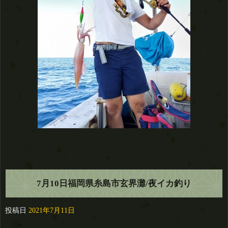
7月10日福岡県糸島市玄界灘/夜イカ釣り
投稿日
2021年7月11日